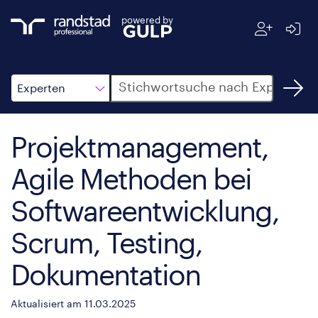
powered by
Suche
Experten
Projektmanagement,
Agile Methoden bei
Softwareentwicklung,
Scrum, Testing,
Dokumentation
Aktualisiert am 11.03.2025