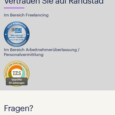
Vertrauen Sie auf Randstad
Im Bereich Freelancing
Im Bereich Arbeitnehmerüberlassung /
Personalvermittlung
Fragen?