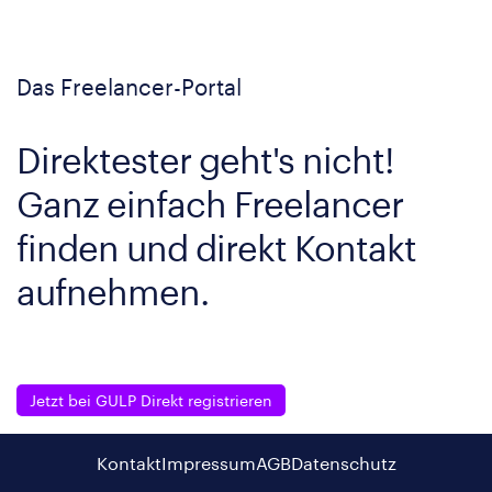
Das Freelancer-Portal
Direktester geht's nicht!
Ganz einfach Freelancer
finden und direkt Kontakt
aufnehmen.
Jetzt bei GULP Direkt registrieren
Kontakt
Impressum
AGB
Datenschutz