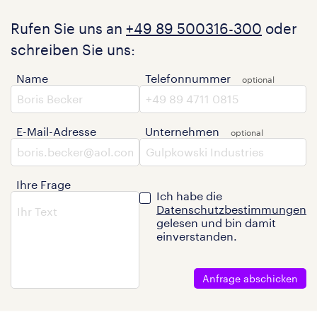
Rufen Sie uns an
+49 89 500316-300
oder
schreiben Sie uns:
Name
Telefonnummer
E-Mail-Adresse
Unternehmen
Ihre Frage
Ich habe die
Datenschutzbestimmungen
gelesen und bin damit
einverstanden.
Anfrage abschicken