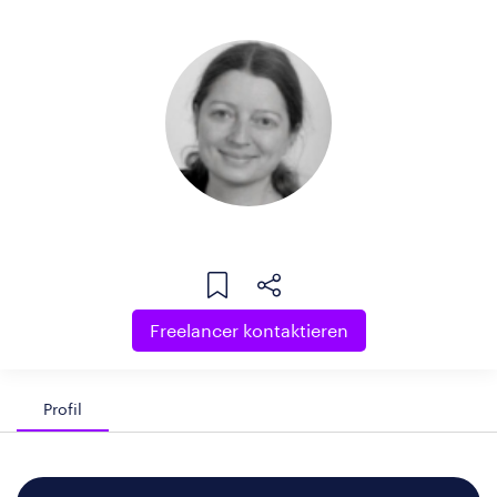
Freelancer kontaktieren
Profil