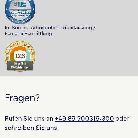
Im Bereich Arbeitnehmerüberlassung /
Personalvermittlung
Fragen?
Rufen Sie uns an
+49 89 500316-300
oder
schreiben Sie uns: