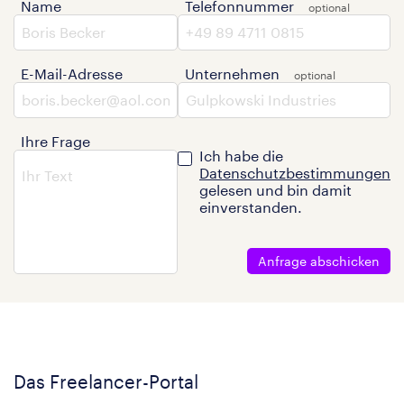
Name
Telefonnummer
E-Mail-Adresse
Unternehmen
Ihre Frage
Ich habe die
Datenschutzbestimmungen
gelesen und bin damit
einverstanden.
Anfrage abschicken
Das Freelancer-Portal