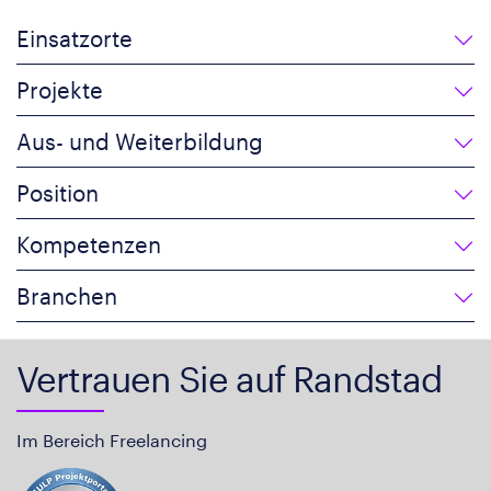
Einsatzorte
Projekte
Aus- und Weiterbildung
Position
Kompetenzen
Branchen
Vertrauen Sie auf Randstad
Im Bereich Freelancing