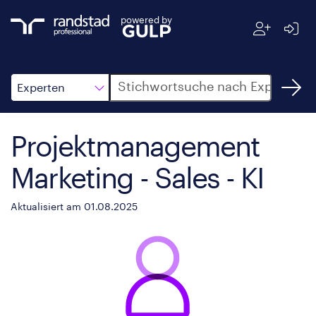
powered by
Suche
Experten
Projektmanagement
Marketing - Sales - KI
Aktualisiert am 01.08.2025