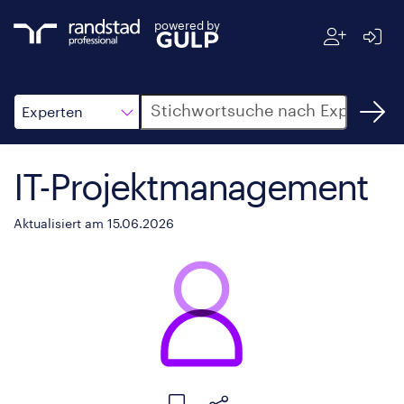
powered by
Suche
Experten
IT-Projektmanagement
Aktualisiert am 15.06.2026