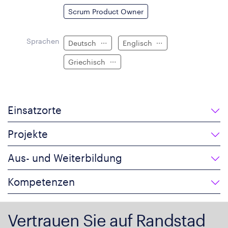
Scrum Product Owner
Sprachen
Deutsch
Englisch
Griechisch
Einsatzorte
Projekte
Aus- und Weiterbildung
Kompetenzen
Vertrauen Sie auf Randstad