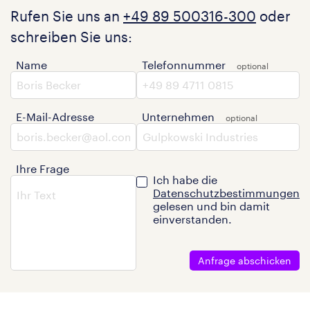
Rufen Sie uns an
+49 89 500316-300
oder
schreiben Sie uns:
Name
Telefonnummer
E-Mail-Adresse
Unternehmen
Ihre Frage
Ich habe die
Datenschutzbestimmungen
gelesen und bin damit
einverstanden.
Anfrage abschicken