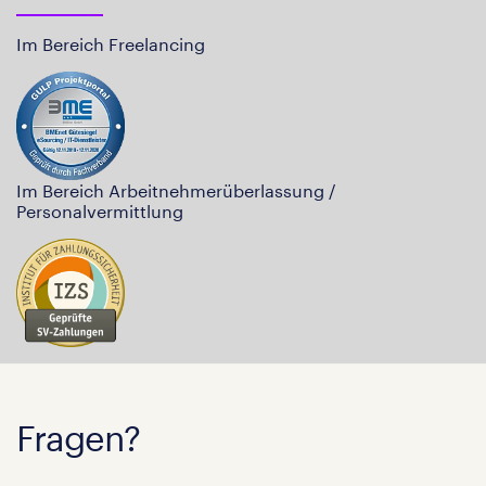
Im Bereich Freelancing
Im Bereich Arbeitnehmerüberlassung /
Personalvermittlung
Fragen?