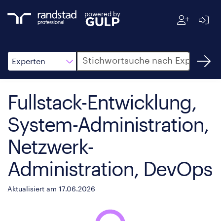
powered by
Suche
Experten
Fullstack-Entwicklung,
System-Administration,
Netzwerk-
Administration, DevOps
Aktualisiert am 17.06.2026