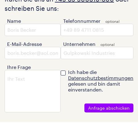
schreiben Sie uns:
Name
Telefonnummer
E-Mail-Adresse
Unternehmen
Ihre Frage
Ich habe die
Datenschutzbestimmungen
gelesen und bin damit
einverstanden.
Anfrage abschicken