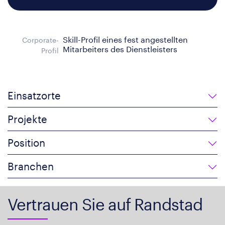
Skill-Profil eines fest angestellten
Corporate-
Mitarbeiters des Dienstleisters
Profil
Einsatzorte
Projekte
Position
Branchen
Vertrauen Sie auf Randstad