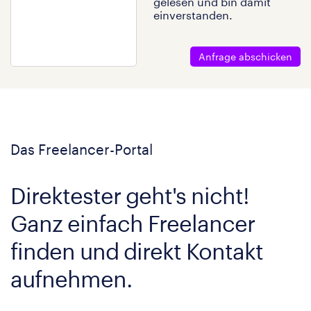
gelesen und bin damit
einverstanden.
Anfrage abschicken
Das Freelancer-Portal
Direktester geht's nicht!
Ganz einfach Freelancer
finden und direkt Kontakt
aufnehmen.