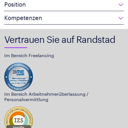
Position
Kompetenzen
Vertrauen Sie auf Randstad
Im Bereich Freelancing
Im Bereich Arbeitnehmerüberlassung /
Personalvermittlung