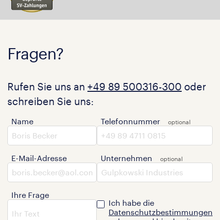
Fragen?
Rufen Sie uns an
+49 89 500316-300
oder
schreiben Sie uns:
Name
Telefonnummer
E-Mail-Adresse
Unternehmen
Ihre Frage
Ich habe die
Datenschutzbestimmungen