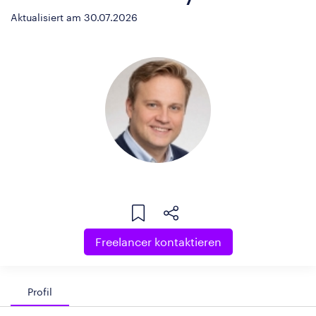
Aktualisiert am 30.07.2026
Freelancer kontaktieren
Profil