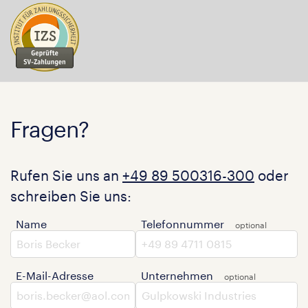
Fragen?
Rufen Sie uns an
+49 89 500316-300
oder
schreiben Sie uns:
Name
Telefonnummer
E-Mail-Adresse
Unternehmen