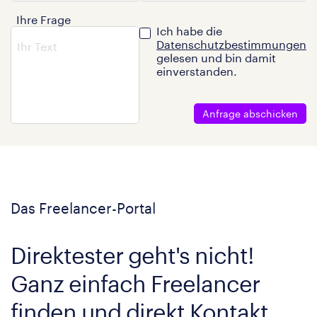
Ihre Frage
Ich habe die
Datenschutzbestimmungen
gelesen und bin damit
einverstanden.
Anfrage abschicken
Das Freelancer-Portal
Direktester geht's nicht!
Ganz einfach Freelancer
finden und direkt Kontakt