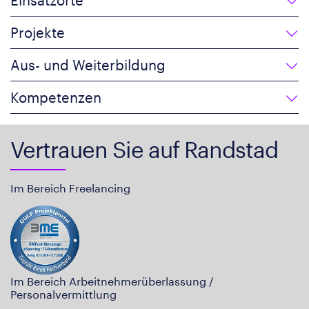
Projekte
Aus- und Weiterbildung
Kompetenzen
Vertrauen Sie auf Randstad
Im Bereich Freelancing
Im Bereich Arbeitnehmerüberlassung /
Personalvermittlung