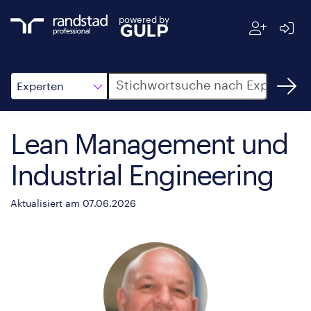
powered by
Suche
Experten
Lean Management und
Industrial Engineering
Aktualisiert am 07.06.2026