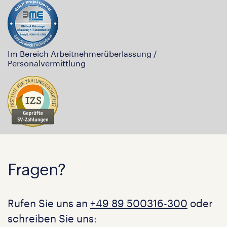
Im Bereich Arbeitnehmerüberlassung /
Personalvermittlung
Fragen?
Rufen Sie uns an
+49 89 500316-300
oder
schreiben Sie uns: