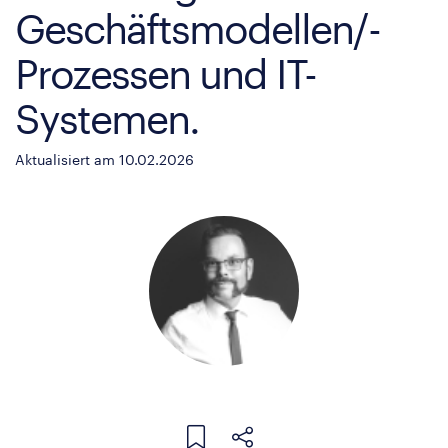
Geschäftsmodellen/-
Prozessen und IT-
Systemen.
Aktualisiert am 10.02.2026