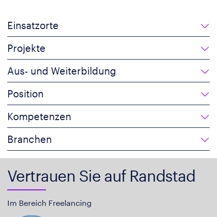
Einsatzorte
Projekte
Aus- und Weiterbildung
Position
Kompetenzen
Branchen
Vertrauen Sie auf Randstad
Im Bereich Freelancing