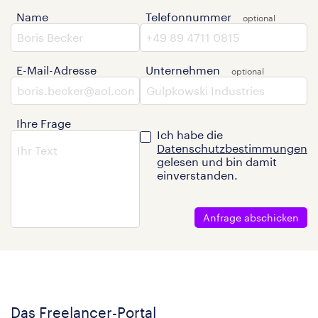
Name
Telefonnummer
E-Mail-Adresse
Unternehmen
Ihre Frage
Ich habe die
Datenschutzbestimmungen
gelesen und bin damit
einverstanden.
Anfrage abschicken
Das Freelancer-Portal