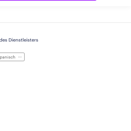
 des Dienstleisters
panisch