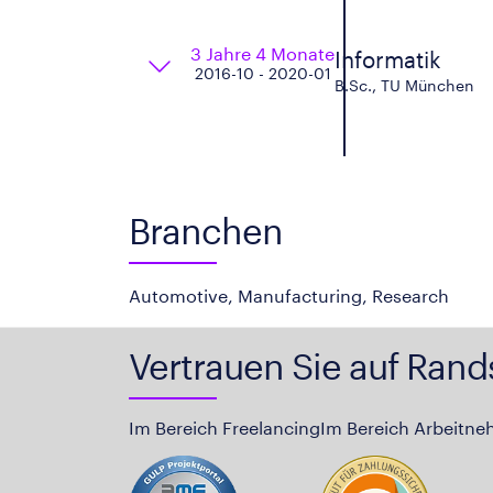
3 Jahre 4 Monate
Informatik
2016-10 - 2020-01
B.Sc., TU München
Branchen
Automotive, Manufacturing, Research
Vertrauen Sie auf Rand
Im Bereich Freelancing
Im Bereich Arbeitne