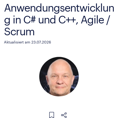
Anwendungsentwicklun
g in C# und C++, Agile /
Scrum
Aktualisiert am 23.07.2026