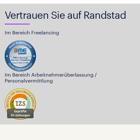
Vertrauen Sie auf Randstad
Im Bereich Freelancing
Im Bereich Arbeitnehmerüberlassung /
Personalvermittlung