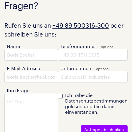
Fragen?
Rufen Sie uns an
+49 89 500316-300
oder
schreiben Sie uns:
Name
Telefonnummer
E-Mail-Adresse
Unternehmen
Ihre Frage
Ich habe die
Datenschutzbestimmungen
gelesen und bin damit
einverstanden.
Anfrage abschicken