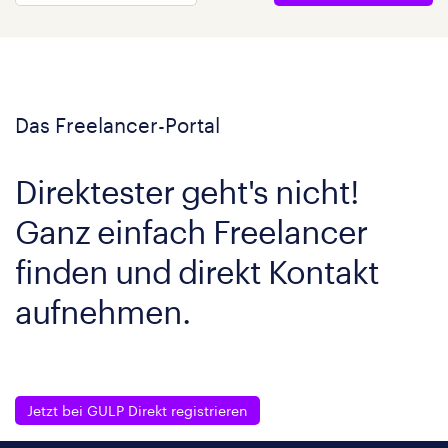
Das Freelancer-Portal
Direktester geht's nicht!
Ganz einfach Freelancer
finden und direkt Kontakt
aufnehmen.
Jetzt bei GULP Direkt registrieren