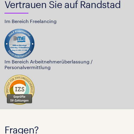
Vertrauen Sie auf Randstad
Im Bereich Freelancing
Im Bereich Arbeitnehmerüberlassung /
Personalvermittlung
Fragen?