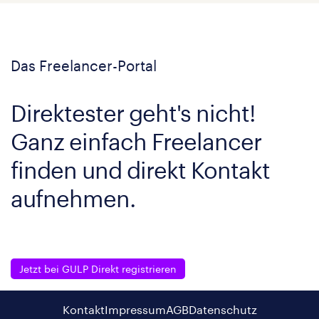
Das Freelancer-Portal
Direktester geht's nicht!
Ganz einfach Freelancer
finden und direkt Kontakt
aufnehmen.
Jetzt bei GULP Direkt registrieren
Kontakt
Impressum
AGB
Datenschutz