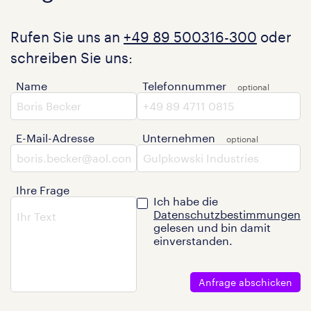
Rufen Sie uns an
+49 89 500316-300
oder
schreiben Sie uns:
Name
Telefonnummer
E-Mail-Adresse
Unternehmen
Ihre Frage
Ich habe die
Datenschutzbestimmungen
gelesen und bin damit
einverstanden.
Anfrage abschicken