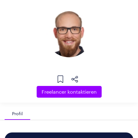
Freelancer kontaktieren
Profil