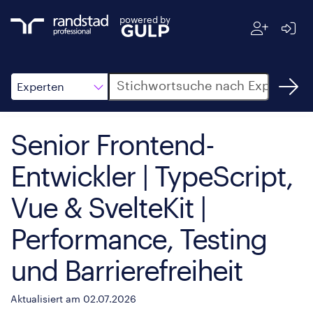
powered by
Suche
Experten
Senior Frontend-
Entwickler | TypeScript,
Vue & SvelteKit |
Performance, Testing
und Barrierefreiheit
Aktualisiert am 02.07.2026