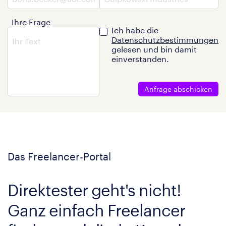
Ihre Frage
Ich habe die
Datenschutzbestimmungen
gelesen und bin damit
einverstanden.
Anfrage abschicken
Das Freelancer-Portal
Direktester geht's nicht!
Ganz einfach Freelancer