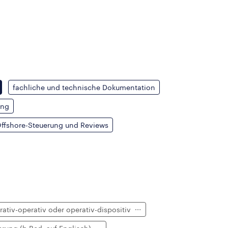
fachliche und technische Dokumentation
ung
ffshore-Steuerung und Reviews
ativ-operativ oder operativ-dispositiv