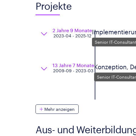
Projekte
2 Jahre 9 Monate
Implementierun
2023-04 - 2025-12
Senior IT-Consultant
13 Jahre 7 Monate
Konzeption, D
2009-09 - 2023-03
Senior IT-Consulta
Mehr anzeigen
Aus- und Weiterbildun