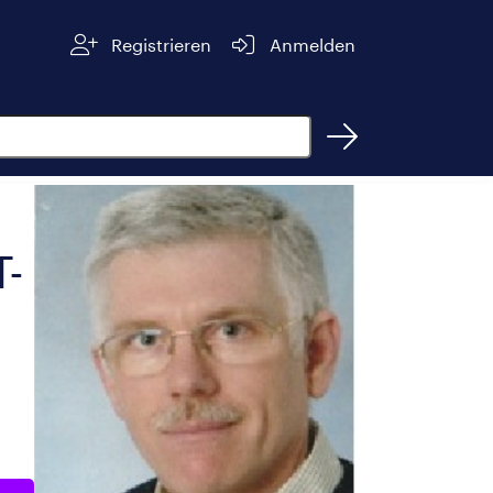
Registrieren
Anmelden
T-