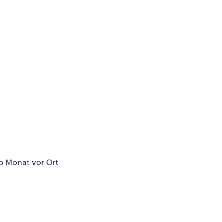
ro Monat vor Ort