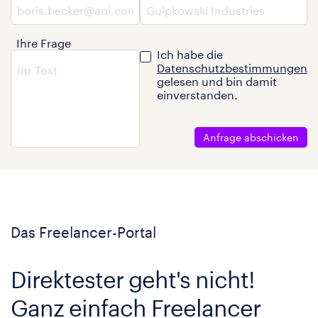
Ihre Frage
Ich habe die
Datenschutzbestimmungen
gelesen und bin damit
einverstanden.
Anfrage abschicken
Das Freelancer-Portal
Direktester geht's nicht!
Ganz einfach Freelancer