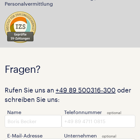
Personalvermittlung
Fragen?
Rufen Sie uns an
+49 89 500316-300
oder
schreiben Sie uns:
Name
Telefonnummer
E-Mail-Adresse
Unternehmen