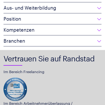
Aus- und Weiterbildung
Position
Kompetenzen
Branchen
Vertrauen Sie auf Randstad
Im Bereich Freelancing
Im Bereich Arbeitnehmerüberlassung /