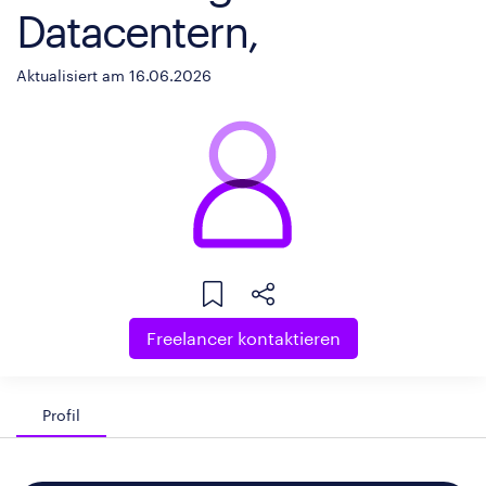
Datacentern,
Aktualisiert am 16.06.2026
Freelancer kontaktieren
Profil