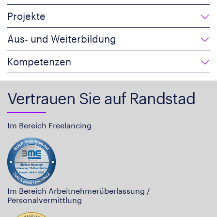
Projekte
Aus- und Weiterbildung
Kompetenzen
Vertrauen Sie auf Randstad
Im Bereich Freelancing
Im Bereich Arbeitnehmerüberlassung /
Personalvermittlung