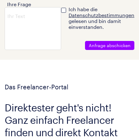
Ihre Frage
Ich habe die
Datenschutzbestimmungen
gelesen und bin damit
einverstanden.
Anfrage abschicken
Das Freelancer-Portal
Direktester geht's nicht!
Ganz einfach Freelancer
finden und direkt Kontakt