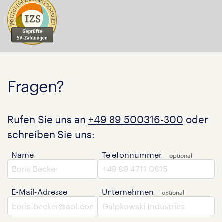
Fragen?
Rufen Sie uns an
+49 89 500316-300
oder
schreiben Sie uns:
Name
Telefonnummer
E-Mail-Adresse
Unternehmen