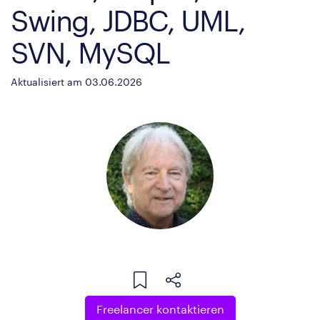
Swing, JDBC, UML,
SVN, MySQL
Aktualisiert am 03.06.2026
Freelancer kontaktieren