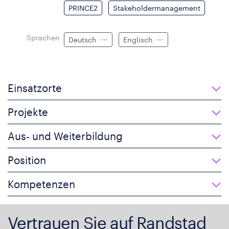
PRINCE2
Stakeholdermanagement
Sprachen
Deutsch
Englisch
Einsatzorte
Projekte
Aus- und Weiterbildung
Position
Kompetenzen
Vertrauen Sie auf Randstad