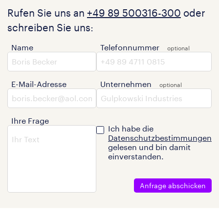
Rufen Sie uns an
+49 89 500316-300
oder
schreiben Sie uns:
Name
Telefonnummer
E-Mail-Adresse
Unternehmen
Ihre Frage
Ich habe die
Datenschutzbestimmungen
gelesen und bin damit
einverstanden.
Anfrage abschicken