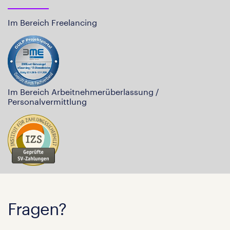
Im Bereich Freelancing
Im Bereich Arbeitnehmerüberlassung /
Personalvermittlung
Fragen?