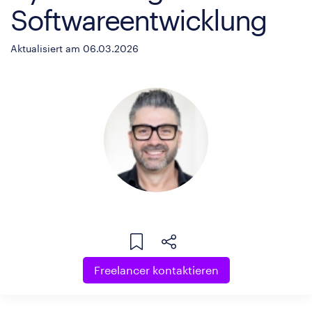
Softwareentwicklung
Aktualisiert am 06.03.2026
Freelancer kontaktieren