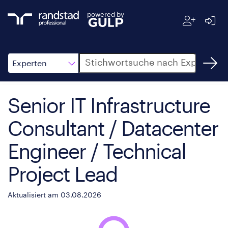
powered by
Suche
Experten
Senior IT Infrastructure
Consultant / Datacenter
Engineer / Technical
Project Lead
Aktualisiert am 03.08.2026