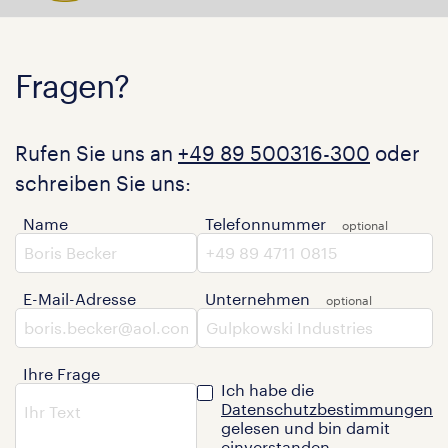
Fragen?
Rufen Sie uns an
+49 89 500316-300
oder
schreiben Sie uns:
Name
Telefonnummer
E-Mail-Adresse
Unternehmen
Ihre Frage
Ich habe die
Datenschutzbestimmungen
gelesen und bin damit
einverstanden.