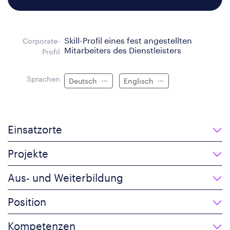
Skill-Profil eines fest angestellten
Corporate-
Mitarbeiters des Dienstleisters
Profil
Sprachen
Deutsch
Englisch
Einsatzorte
Projekte
Aus- und Weiterbildung
Position
Kompetenzen