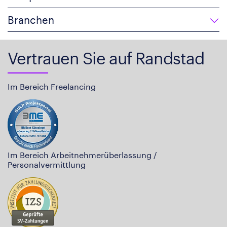
Branchen
Vertrauen Sie auf Randstad
Im Bereich Freelancing
Im Bereich Arbeitnehmerüberlassung /
Personalvermittlung