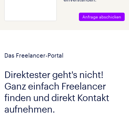
Anfrage abschicken
Das Freelancer-Portal
Direktester geht's nicht!
Ganz einfach Freelancer
finden und direkt Kontakt
aufnehmen.