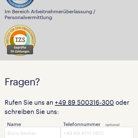
Im Bereich Arbeitnehmerüberlassung /
Personalvermittlung
Fragen?
Rufen Sie uns an
+49 89 500316-300
oder
schreiben Sie uns:
Name
Telefonnummer