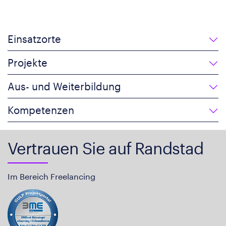
Einsatzorte
Projekte
Aus- und Weiterbildung
Kompetenzen
Vertrauen Sie auf Randstad
Im Bereich Freelancing