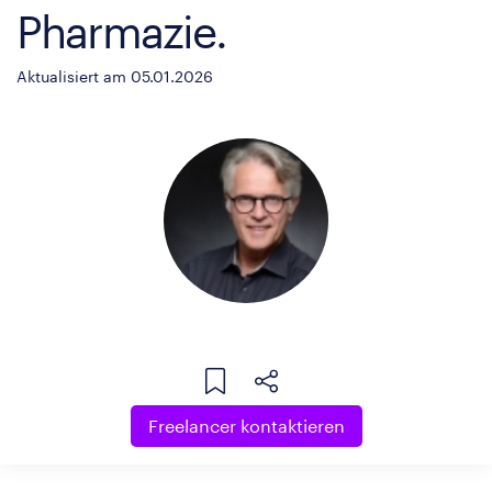
Pharmazie.
Aktualisiert am 05.01.2026
Freelancer kontaktieren