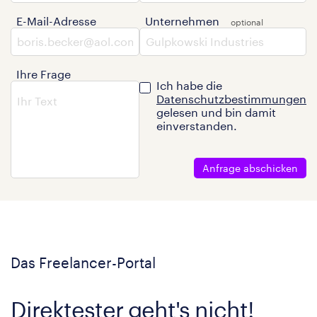
E-Mail-Adresse
Unternehmen
Ihre Frage
Ich habe die
Datenschutzbestimmungen
gelesen und bin damit
einverstanden.
Anfrage abschicken
Das Freelancer-Portal
Direktester geht's nicht!