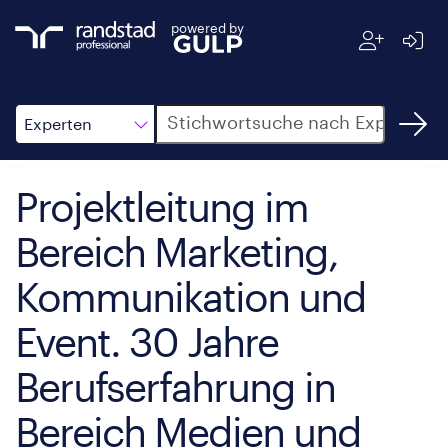
powered by
Suche
Experten
Projektleitung im
Bereich Marketing,
Kommunikation und
Event. 30 Jahre
Berufserfahrung in
Bereich Medien und