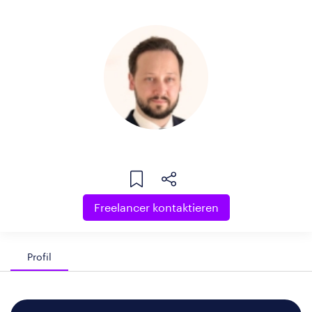
Freelancer kontaktieren
Profil