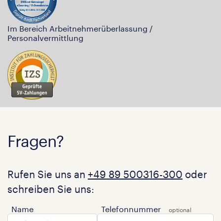
Im Bereich Arbeitnehmerüberlassung /
Personalvermittlung
Fragen?
Rufen Sie uns an
+49 89 500316-300
oder
schreiben Sie uns:
Name
Telefonnummer