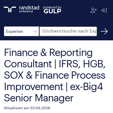
powered by
Suche
Experten
Finance & Reporting
Consultant | IFRS, HGB,
SOX & Finance Process
Improvement | ex-Big4
Senior Manager
Aktualisiert am 03.06.2026