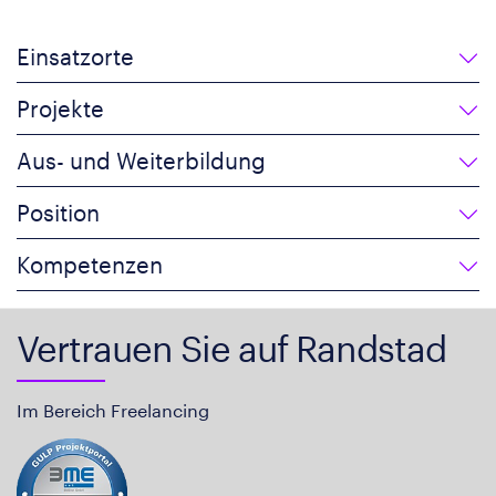
Einsatzorte
Projekte
Aus- und Weiterbildung
Position
Kompetenzen
Vertrauen Sie auf Randstad
Im Bereich Freelancing