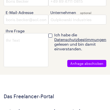
E-Mail-Adresse
Unternehmen
Ihre Frage
Ich habe die
Datenschutzbestimmungen
gelesen und bin damit
einverstanden.
Anfrage abschicken
Das Freelancer-Portal