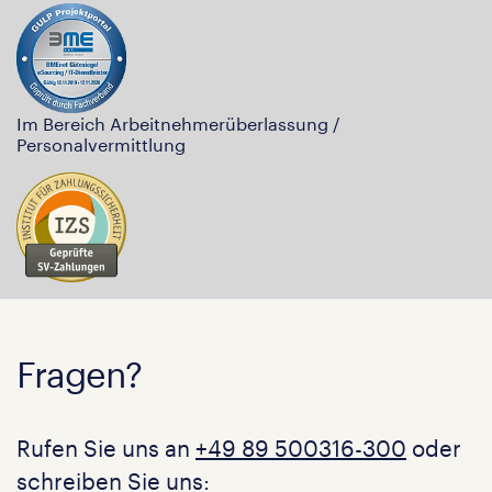
Im Bereich Arbeitnehmerüberlassung /
Personalvermittlung
Fragen?
Rufen Sie uns an
+49 89 500316-300
oder
schreiben Sie uns: