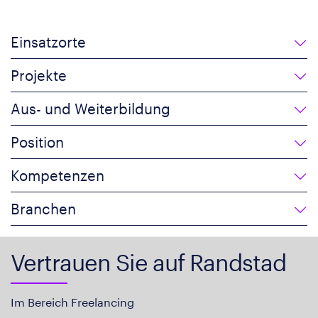
Einsatzorte
Projekte
Aus- und Weiterbildung
Position
Kompetenzen
Branchen
Vertrauen Sie auf Randstad
Im Bereich Freelancing