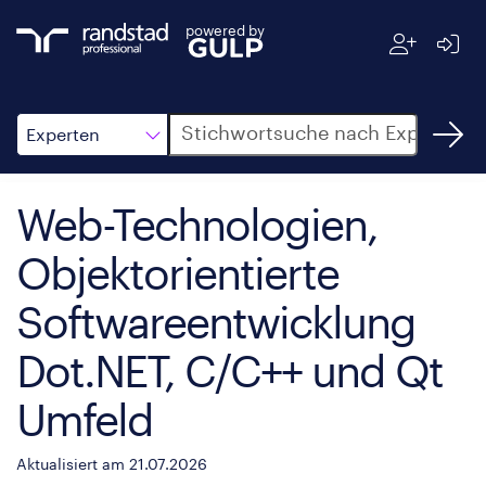
powered by
Suche
Experten
Web-Technologien,
Objektorientierte
Softwareentwicklung
Dot.NET, C/C++ und Qt
Umfeld
Aktualisiert am 21.07.2026