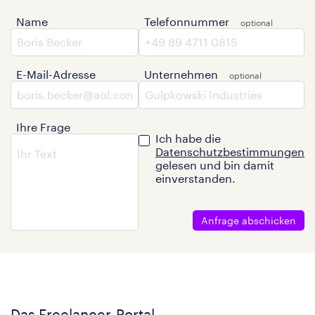
Name
Telefonnummer
E-Mail-Adresse
Unternehmen
Ihre Frage
Ich habe die
Datenschutzbestimmungen
gelesen und bin damit
einverstanden.
Anfrage abschicken
Das Freelancer-Portal