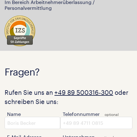
Im Bereich Arbeitnehmerüberlassung /
Personalvermittlung
Fragen?
Rufen Sie uns an
+49 89 500316-300
oder
schreiben Sie uns:
Name
Telefonnummer
E-Mail-Adresse
Unternehmen