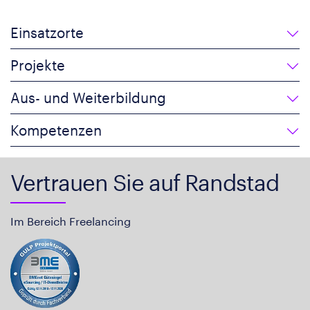
Einsatzorte
Projekte
Aus- und Weiterbildung
Kompetenzen
Vertrauen Sie auf Randstad
Im Bereich Freelancing