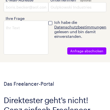
Ihre Frage
Ich habe die
Datenschutzbestimmungen
gelesen und bin damit
einverstanden.
Anfrage abschicken
Das Freelancer-Portal
Direktester geht's nicht!
Ganz einfach Freelancer