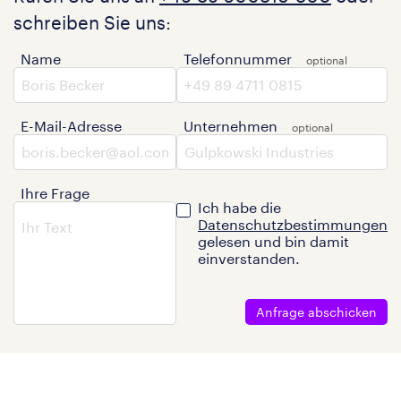
schreiben Sie uns:
Name
Telefonnummer
E-Mail-Adresse
Unternehmen
Ihre Frage
Ich habe die
Datenschutzbestimmungen
gelesen und bin damit
einverstanden.
Anfrage abschicken