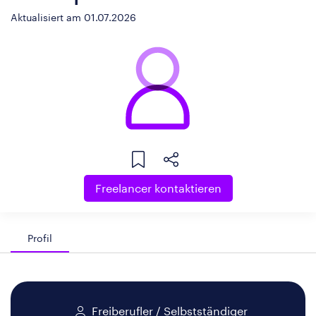
Aktualisiert am 01.07.2026
Freelancer kontaktieren
Profil
Freiberufler / Selbstständiger