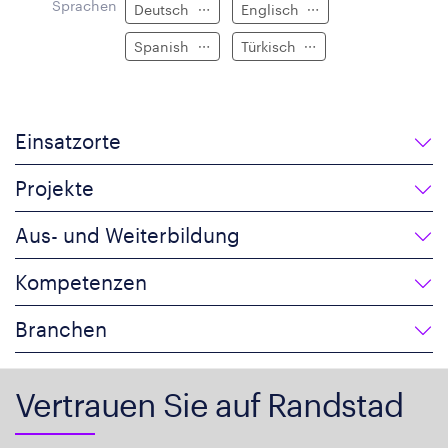
Sprachen
Deutsch
Englisch
Spanish
Türkisch
Einsatzorte
Projekte
Aus- und Weiterbildung
Kompetenzen
Branchen
Vertrauen Sie auf Randstad