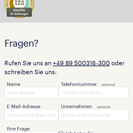
Fragen?
Rufen Sie uns an
+49 89 500316-300
oder
schreiben Sie uns:
Name
Telefonnummer
E-Mail-Adresse
Unternehmen
Ihre Frage