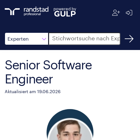
powered by
Suche
Experten
Senior Software
Engineer
Aktualisiert am 19.06.2026