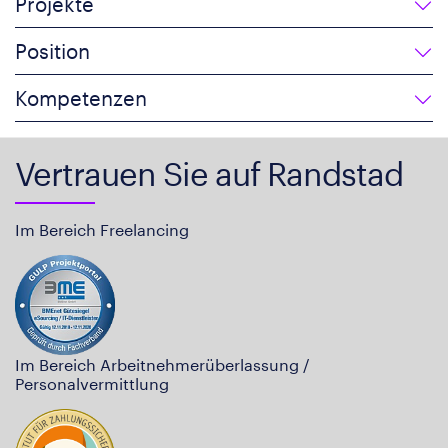
Projekte
Position
Kompetenzen
Vertrauen Sie auf Randstad
Im Bereich Freelancing
Im Bereich Arbeitnehmerüberlassung /
Personalvermittlung