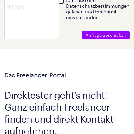
Ich habe die
Datenschutzbestimmungen
gelesen und bin damit
einverstanden.
Anfrage abschicken
Das Freelancer-Portal
Direktester geht's nicht!
Ganz einfach Freelancer
finden und direkt Kontakt
aufnehmen.