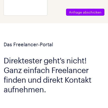
Anfrage abschicken
Das Freelancer-Portal
Direktester geht's nicht!
Ganz einfach Freelancer
finden und direkt Kontakt
aufnehmen.