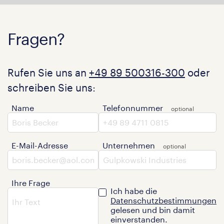
Fragen?
Rufen Sie uns an
+49 89 500316-300
oder
schreiben Sie uns:
Name
Telefonnummer
E-Mail-Adresse
Unternehmen
Ihre Frage
Ich habe die
Datenschutzbestimmungen
gelesen und bin damit
einverstanden.