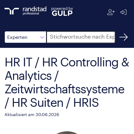
powered by
Suche
Experten
HR IT / HR Controlling &
Analytics /
Zeitwirtschaftssysteme
/ HR Suiten / HRIS
Aktualisiert am 30.06.2026