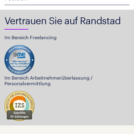
Vertrauen Sie auf Randstad
Im Bereich Freelancing
Im Bereich Arbeitnehmerüberlassung /
Personalvermittlung