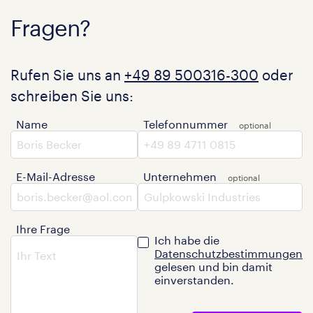
Fragen?
Rufen Sie uns an
+49 89 500316-300
oder
schreiben Sie uns:
Name
Telefonnummer
E-Mail-Adresse
Unternehmen
Ihre Frage
Ich habe die
Datenschutzbestimmungen
gelesen und bin damit
einverstanden.