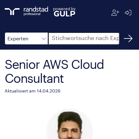
powered by
Suche
Experten
Senior AWS Cloud
Consultant
Aktualisiert am 14.04.2026