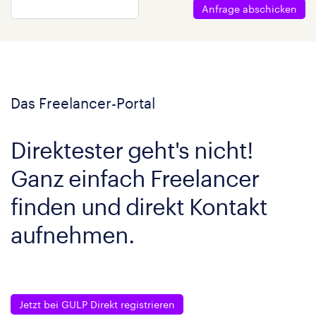
Anfrage abschicken
Das Freelancer-Portal
Direktester geht's nicht!
Ganz einfach Freelancer
finden und direkt Kontakt
aufnehmen.
Jetzt bei GULP Direkt registrieren