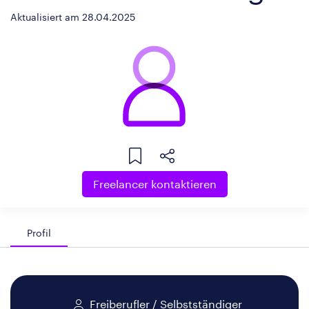
Aktualisiert am 28.04.2025
Freelancer kontaktieren
Profil
Freiberufler / Selbstständiger