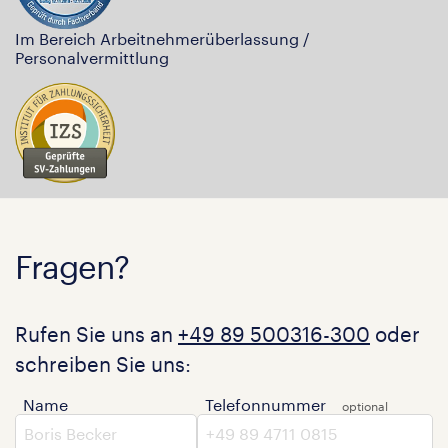
Im Bereich Arbeitnehmerüberlassung /
Personalvermittlung
Fragen?
Rufen Sie uns an
+49 89 500316-300
oder
schreiben Sie uns:
Name
Telefonnummer