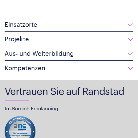
Einsatzorte
Projekte
Aus- und Weiterbildung
Kompetenzen
Vertrauen Sie auf Randstad
Im Bereich Freelancing