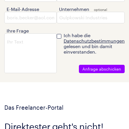
E-Mail-Adresse
Unternehmen
Ihre Frage
Ich habe die
Datenschutzbestimmungen
gelesen und bin damit
einverstanden.
Anfrage abschicken
Das Freelancer-Portal
Direktester geht's nicht!