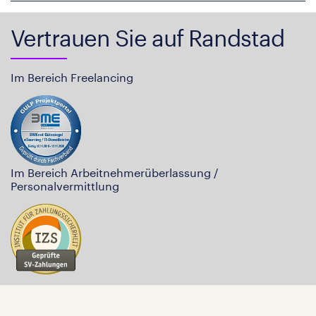
Vertrauen Sie auf Randstad
Im Bereich Freelancing
Im Bereich Arbeitnehmerüberlassung /
Personalvermittlung