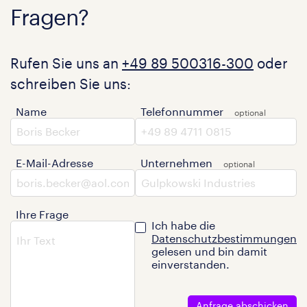
Fragen?
Rufen Sie uns an
+49 89 500316-300
oder
schreiben Sie uns:
Name
Telefonnummer
E-Mail-Adresse
Unternehmen
Ihre Frage
Ich habe die
Datenschutzbestimmungen
gelesen und bin damit
einverstanden.
Anfrage abschicken