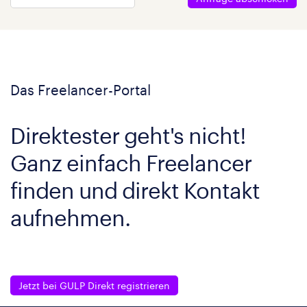
Das Freelancer-Portal
Direktester geht's nicht!
Ganz einfach Freelancer
finden und direkt Kontakt
aufnehmen.
Jetzt bei GULP Direkt registrieren