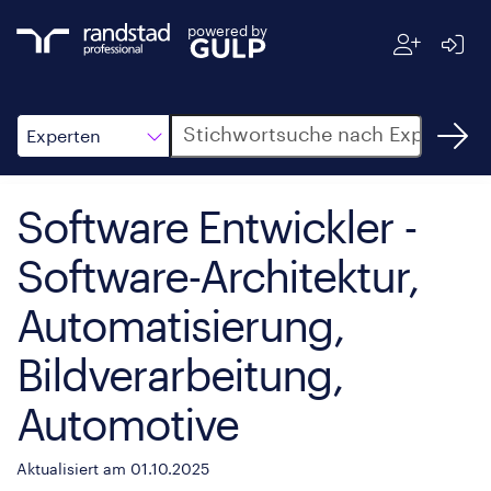
powered by
Suche
Experten
Software Entwickler -
Software-Architektur,
Automatisierung,
Bildverarbeitung,
Automotive
Aktualisiert am 01.10.2025