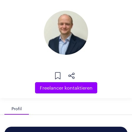
Freelancer kontaktieren
Profil