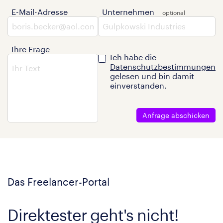
E-Mail-Adresse
Unternehmen
Ihre Frage
Ich habe die
Datenschutzbestimmungen
gelesen und bin damit
einverstanden.
Anfrage abschicken
Das Freelancer-Portal
Direktester geht's nicht!