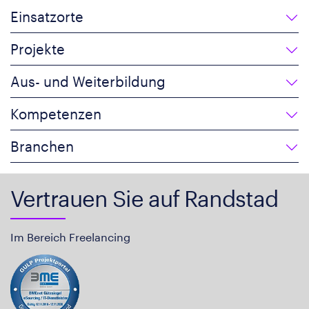
Einsatzorte
Projekte
Aus- und Weiterbildung
Kompetenzen
Branchen
Vertrauen Sie auf Randstad
Im Bereich Freelancing