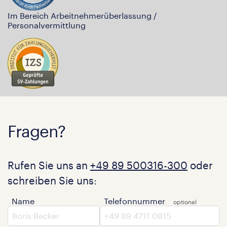
Im Bereich Arbeitnehmerüberlassung /
Personalvermittlung
Fragen?
Rufen Sie uns an
+49 89 500316-300
oder
schreiben Sie uns:
Name
Telefonnummer