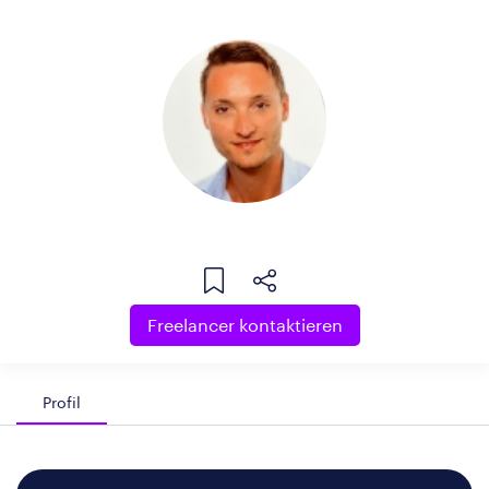
Freelancer kontaktieren
Profil