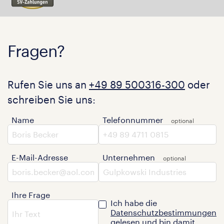
Fragen?
Rufen Sie uns an
+49 89 500316-300
oder
schreiben Sie uns:
Name
Telefonnummer
E-Mail-Adresse
Unternehmen
Ihre Frage
Ich habe die
Datenschutzbestimmungen
gelesen und bin damit