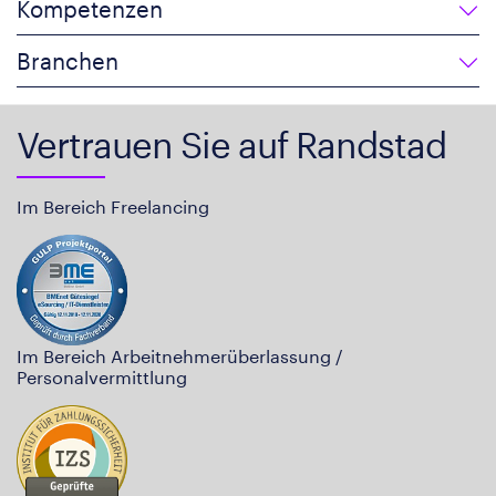
Kompetenzen
Branchen
Vertrauen Sie auf Randstad
Im Bereich Freelancing
Im Bereich Arbeitnehmerüberlassung /
Personalvermittlung