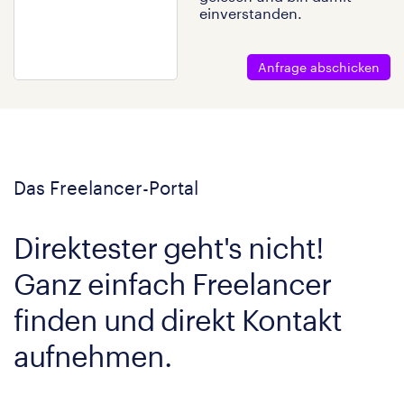
einverstanden.
Anfrage abschicken
Das Freelancer-Portal
Direktester geht's nicht!
Ganz einfach Freelancer
finden und direkt Kontakt
aufnehmen.