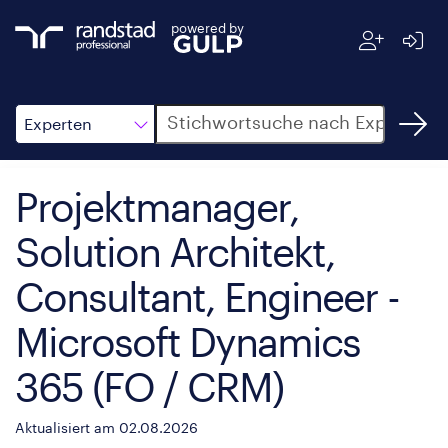
powered by
Suche
Experten
Projektmanager,
Solution Architekt,
Consultant, Engineer -
Microsoft Dynamics
365 (FO / CRM)
Aktualisiert am 02.08.2026