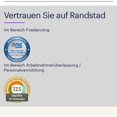
Vertrauen Sie auf Randstad
Im Bereich Freelancing
Im Bereich Arbeitnehmerüberlassung /
Personalvermittlung