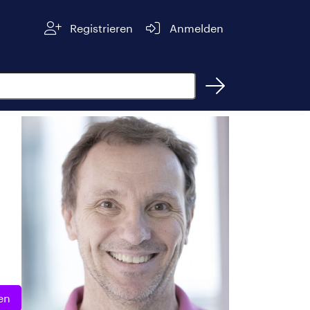
Registrieren
Anmelden
en