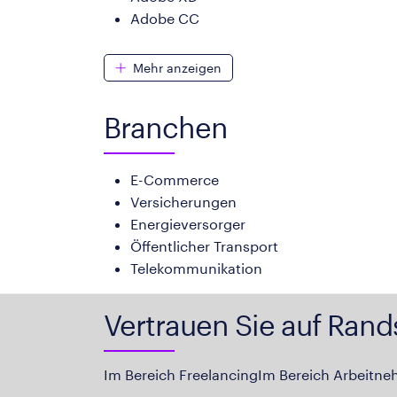
Adobe CC
Mehr anzeigen
Branchen
E-Commerce
Versicherungen
Energieversorger
Öffentlicher Transport
Telekommunikation
Vertrauen Sie auf Rand
Im Bereich Freelancing
Im Bereich Arbeitne