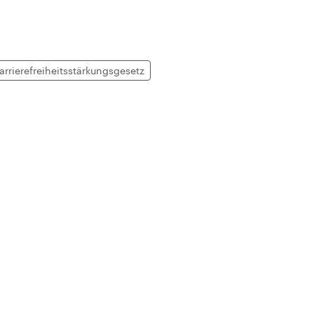
arrierefreiheitsstärkungsgesetz