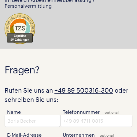
Personalvermittlung
Fragen?
Rufen Sie uns an
+49 89 500316-300
oder
schreiben Sie uns:
Name
Telefonnummer
E-Mail-Adresse
Unternehmen