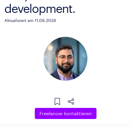
development.
Aktualisiert am 11.06.2026
Freelancer kontaktieren