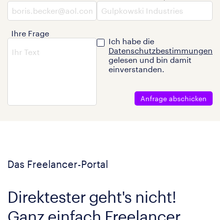
Ihre Frage
Ich habe die
Datenschutzbestimmungen
gelesen und bin damit
einverstanden.
Anfrage abschicken
Das Freelancer-Portal
Direktester geht's nicht!
Ganz einfach Freelancer