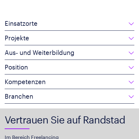
Einsatzorte
Projekte
Aus- und Weiterbildung
Position
Kompetenzen
Branchen
Vertrauen Sie auf Randstad
Im Bereich Freelancing