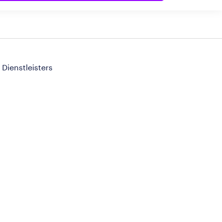
 Dienstleisters