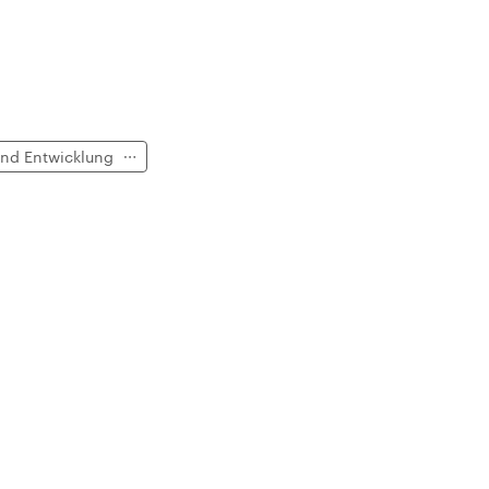
end Entwicklung