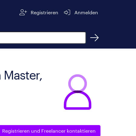
Registrieren
Anmelden
 Master,
Registrieren und
Freelancer kontaktieren