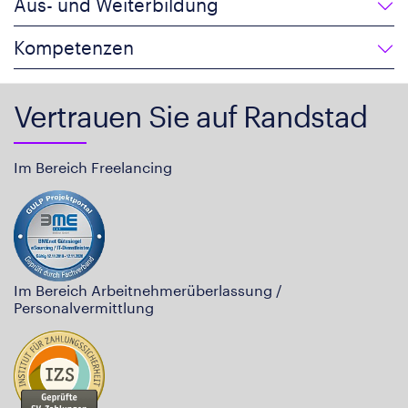
Aus- und Weiterbildung
Kompetenzen
Vertrauen Sie auf Randstad
Im Bereich Freelancing
Im Bereich Arbeitnehmerüberlassung /
Personalvermittlung