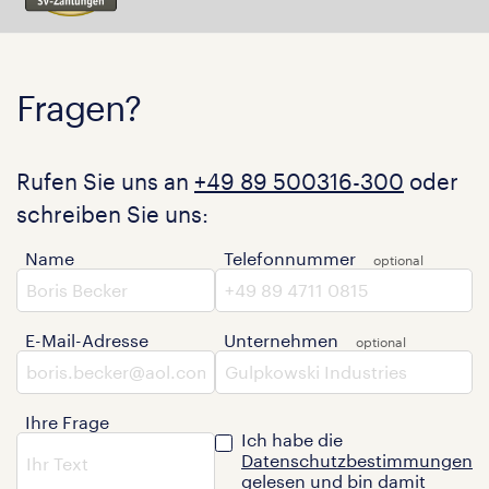
Fragen?
Rufen Sie uns an
+49 89 500316-300
oder
schreiben Sie uns:
Name
Telefonnummer
E-Mail-Adresse
Unternehmen
Ihre Frage
Ich habe die
Datenschutzbestimmungen
gelesen und bin damit