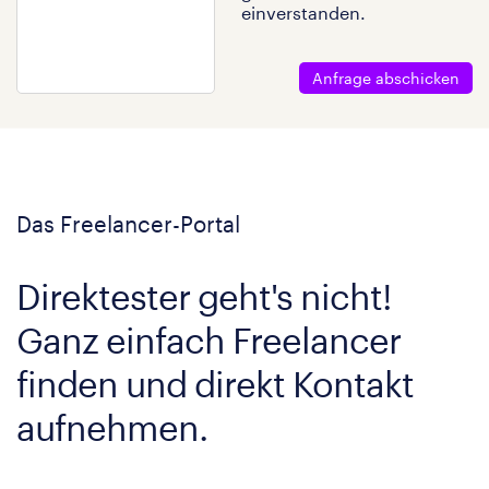
einverstanden.
Anfrage abschicken
Das Freelancer-Portal
Direktester geht's nicht!
Ganz einfach Freelancer
finden und direkt Kontakt
aufnehmen.