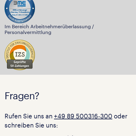
Im Bereich Arbeitnehmerüberlassung /
Personalvermittlung
Fragen?
Rufen Sie uns an
+49 89 500316-300
oder
schreiben Sie uns: