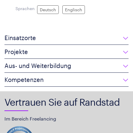
Sprachen
Deutsch
Englisch
Einsatzorte
Projekte
Aus- und Weiterbildung
Kompetenzen
Vertrauen Sie auf Randstad
Im Bereich Freelancing