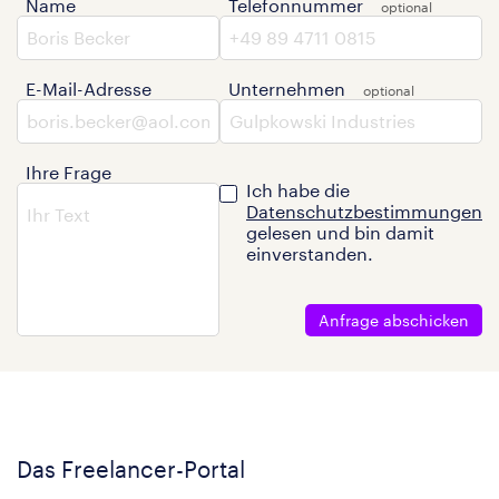
Name
Telefonnummer
E-Mail-Adresse
Unternehmen
Ihre Frage
Ich habe die
Datenschutzbestimmungen
gelesen und bin damit
einverstanden.
Anfrage abschicken
Das Freelancer-Portal