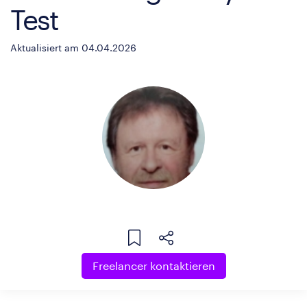
Test
Aktualisiert am 04.04.2026
Freelancer kontaktieren