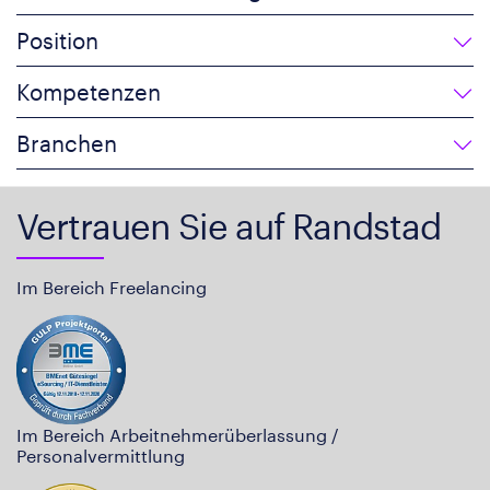
Position
Kompetenzen
Branchen
Vertrauen Sie auf Randstad
Im Bereich Freelancing
Im Bereich Arbeitnehmerüberlassung /
Personalvermittlung