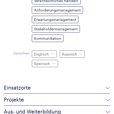
Verantwortliches Handeln
Anforderungsmanagement
Erwartungsmanagement
Stakeholdermanagement
Kommunikation
Sprachen
Englisch
Russisch
Spanisch
Einsatzorte
Projekte
Aus- und Weiterbildung