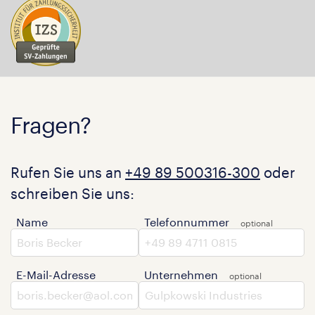
Fragen?
Rufen Sie uns an
+49 89 500316-300
oder
schreiben Sie uns:
Name
Telefonnummer
E-Mail-Adresse
Unternehmen