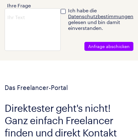
Ihre Frage
Ich habe die
Datenschutzbestimmungen
gelesen und bin damit
einverstanden.
Anfrage abschicken
Das Freelancer-Portal
Direktester geht's nicht!
Ganz einfach Freelancer
finden und direkt Kontakt