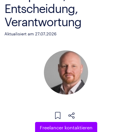
Entscheidung,
Verantwortung
Aktualisiert am 27.07.2026
Freelancer kontaktieren