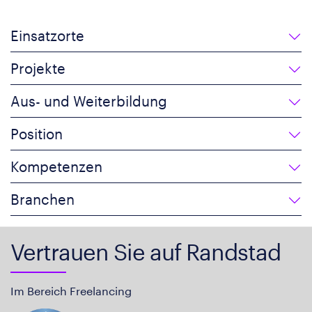
Einsatzorte
Projekte
Aus- und Weiterbildung
Position
Kompetenzen
Branchen
Vertrauen Sie auf Randstad
Im Bereich Freelancing