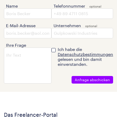
Name
Telefonnummer
E-Mail-Adresse
Unternehmen
Ihre Frage
Ich habe die
Datenschutzbestimmungen
gelesen und bin damit
einverstanden.
Anfrage abschicken
Das Freelancer-Portal