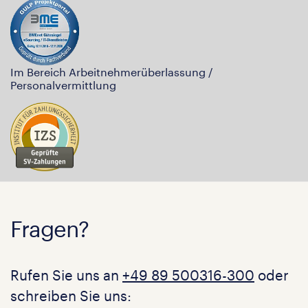
Im Bereich Arbeitnehmerüberlassung /
Personalvermittlung
Fragen?
Rufen Sie uns an
+49 89 500316-300
oder
schreiben Sie uns: