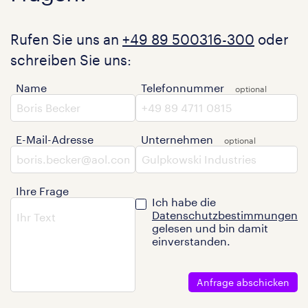
Rufen Sie uns an
+49 89 500316-300
oder
schreiben Sie uns:
Name
Telefonnummer
E-Mail-Adresse
Unternehmen
Ihre Frage
Ich habe die
Datenschutzbestimmungen
gelesen und bin damit
einverstanden.
Anfrage abschicken