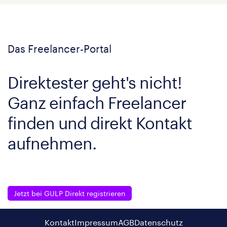
Das Freelancer-Portal
Direktester geht's nicht!
Ganz einfach Freelancer
finden und direkt Kontakt
aufnehmen.
Jetzt bei GULP Direkt registrieren
Kontakt
Impressum
AGB
Datenschutz