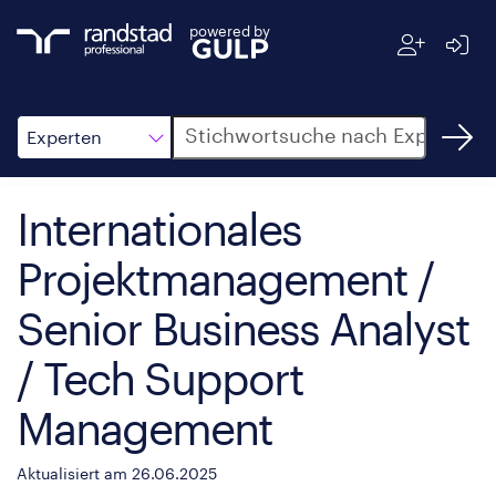
powered by
Suche
Experten
Internationales
Projektmanagement /
Senior Business Analyst
/ Tech Support
Management
Aktualisiert am 26.06.2025