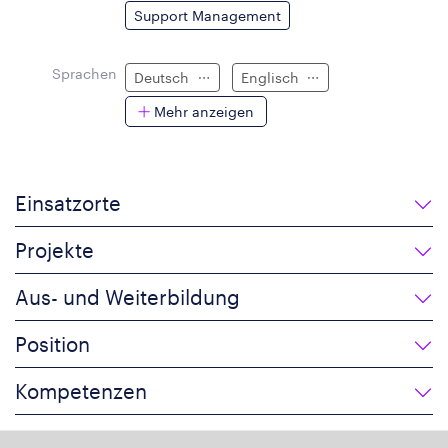
Support Management
Sprachen
Deutsch
Englisch
Mehr anzeigen
Einsatzorte
Projekte
Aus- und Weiterbildung
Position
Kompetenzen