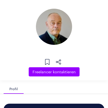
Freelancer kontaktieren
Profil