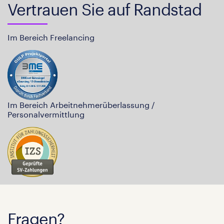
Vertrauen Sie auf Randstad
Im Bereich Freelancing
Im Bereich Arbeitnehmerüberlassung /
Personalvermittlung
Fragen?