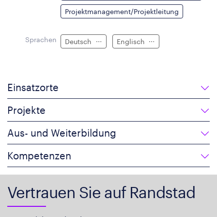
Projektmanagement/Projektleitung
Sprachen
Deutsch
Englisch
Einsatzorte
Projekte
Aus- und Weiterbildung
Kompetenzen
Vertrauen Sie auf Randstad