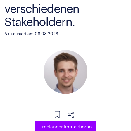
verschiedenen
Stakeholdern.
Aktualisiert am 06.08.2026
Freelancer kontaktieren