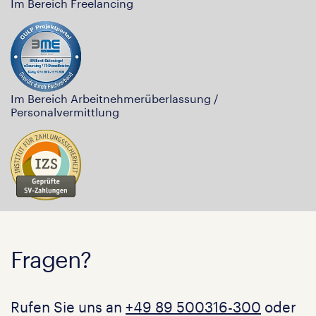
Im Bereich Freelancing
Im Bereich Arbeitnehmerüberlassung /
Personalvermittlung
Fragen?
Rufen Sie uns an
+49 89 500316-300
oder