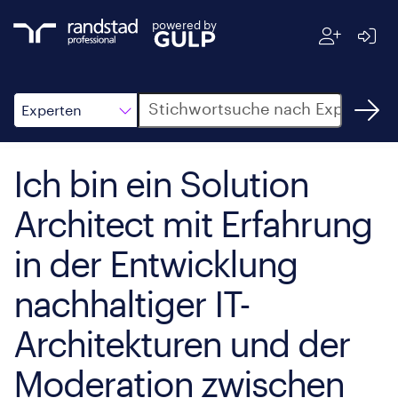
powered by
Suche
Experten
Ich bin ein Solution
Architect mit Erfahrung
in der Entwicklung
nachhaltiger IT-
Architekturen und der
Moderation zwischen