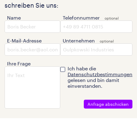
schreiben Sie uns:
Name
Telefonnummer
E-Mail-Adresse
Unternehmen
Ihre Frage
Ich habe die
Datenschutzbestimmungen
gelesen und bin damit
einverstanden.
Anfrage abschicken