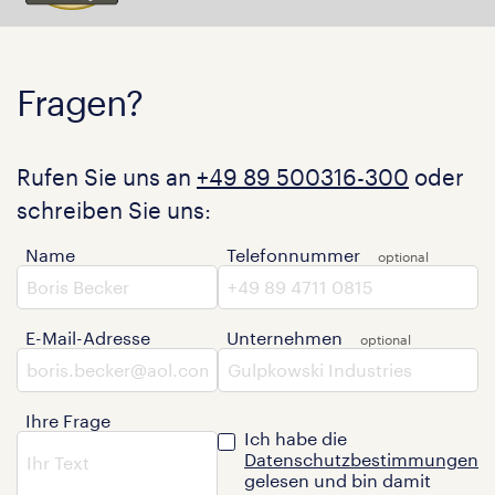
Fragen?
Rufen Sie uns an
+49 89 500316-300
oder
schreiben Sie uns:
Name
Telefonnummer
E-Mail-Adresse
Unternehmen
Ihre Frage
Ich habe die
Datenschutzbestimmungen
gelesen und bin damit