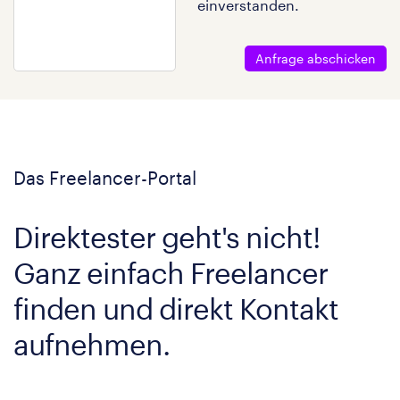
einverstanden.
Anfrage abschicken
Das Freelancer-Portal
Direktester geht's nicht!
Ganz einfach Freelancer
finden und direkt Kontakt
aufnehmen.