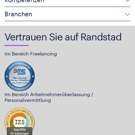
Branchen
Vertrauen Sie auf Randstad
Im Bereich Freelancing
Im Bereich Arbeitnehmerüberlassung /
Personalvermittlung