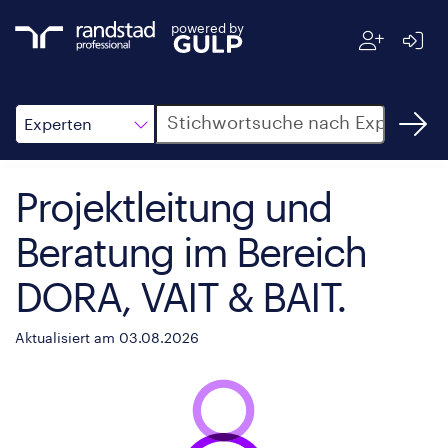
powered by
Suche
Experten
Projektleitung und
Beratung im Bereich
DORA, VAIT & BAIT.
Aktualisiert am 03.08.2026