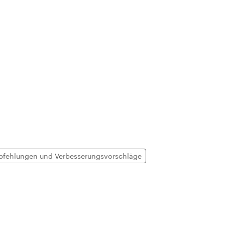
fehlungen und Verbesserungsvorschläge