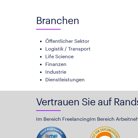
Branchen
Öffentlicher Sektor
Logistik / Transport
Life Science
Finanzen
Industrie
Dienstleistungen
Vertrauen Sie auf Rand
Im Bereich Freelancing
Im Bereich Arbeitne