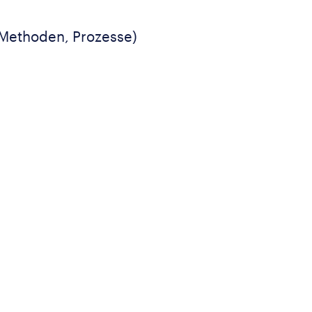
 Methoden, Prozesse)