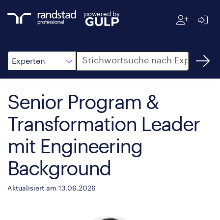
powered by
Suche
Experten
Senior Program &
Transformation Leader
mit Engineering
Background
Aktualisiert am 13.06.2026