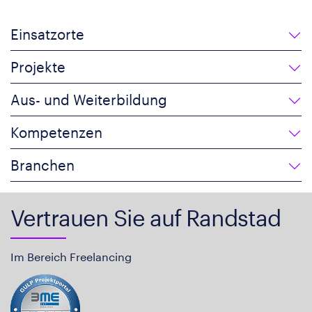
Einsatzorte
Projekte
Aus- und Weiterbildung
Kompetenzen
Branchen
Vertrauen Sie auf Randstad
Im Bereich Freelancing