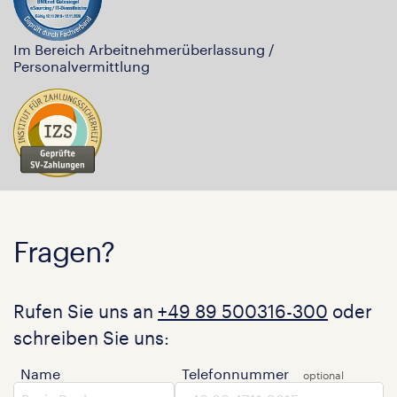
Im Bereich Arbeitnehmerüberlassung /
Personalvermittlung
Fragen?
Rufen Sie uns an
+49 89 500316-300
oder
schreiben Sie uns:
Name
Telefonnummer