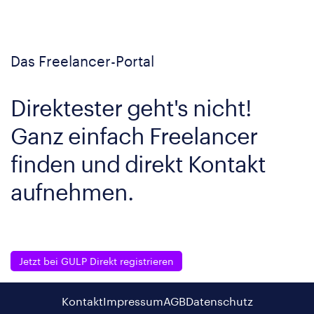
Das Freelancer-Portal
Direktester geht's nicht!
Ganz einfach Freelancer
finden und direkt Kontakt
aufnehmen.
Jetzt bei GULP Direkt registrieren
Kontakt
Impressum
AGB
Datenschutz