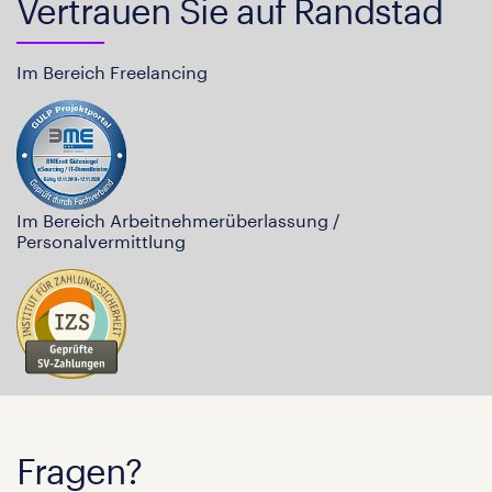
Vertrauen Sie auf Randstad
Im Bereich Freelancing
Im Bereich Arbeitnehmerüberlassung /
Personalvermittlung
Fragen?