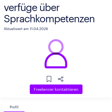
verfüge über
Sprachkompetenzen
Aktualisiert am 11.04.2026
Freelancer kontaktieren
Profil