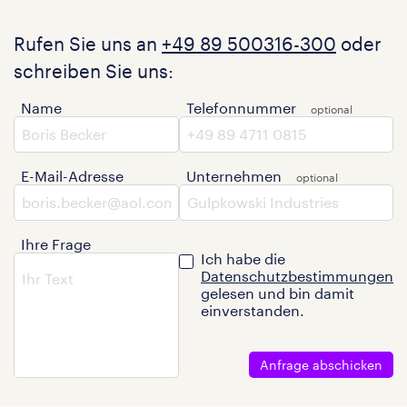
Rufen Sie uns an
+49 89 500316-300
oder
schreiben Sie uns:
Name
Telefonnummer
E-Mail-Adresse
Unternehmen
Ihre Frage
Ich habe die
Datenschutzbestimmungen
gelesen und bin damit
einverstanden.
Anfrage abschicken