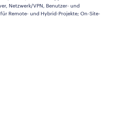
ver, Netzwerk/VPN, Benutzer- und
für Remote- und Hybrid-Projekte; On-Site-