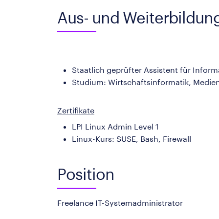
Aus- und Weiterbildun
Staatlich geprüfter Assistent für Infor
Studium: Wirtschaftsinformatik, Medien
Zertifikate
LPI Linux Admin Level 1
Linux-Kurs: SUSE, Bash, Firewall
Position
Freelance IT-Systemadministrator