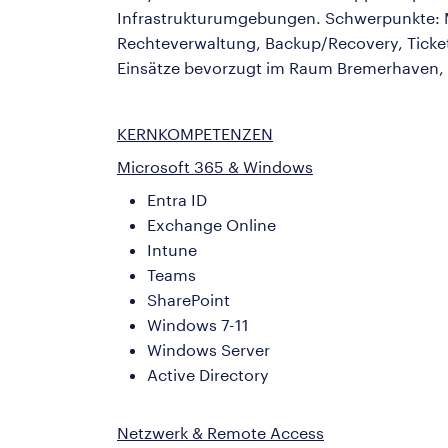
Infrastrukturumgebungen. Schwerpunkte: M
Rechteverwaltung, Backup/Recovery, Ticket
Einsätze bevorzugt im Raum Bremerhaven,
KERNKOMPETENZEN
Microsoft 365 & Windows
Entra ID
Exchange Online
Intune
Teams
SharePoint
Windows 7-11
Windows Server
Active Directory
Netzwerk & Remote Access