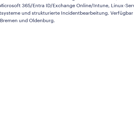
icrosoft 365/Entra ID/Exchange Online/Intune, Linux-Ser
systeme und strukturierte Incidentbearbeitung. Verfügbar 
 Bremen und Oldenburg.