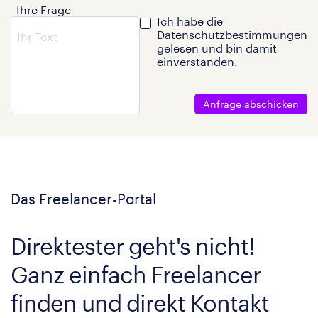
Ihre Frage
Ich habe die
Datenschutzbestimmungen
gelesen und bin damit
einverstanden.
Anfrage abschicken
Das Freelancer-Portal
Direktester geht's nicht!
Ganz einfach Freelancer
finden und direkt Kontakt