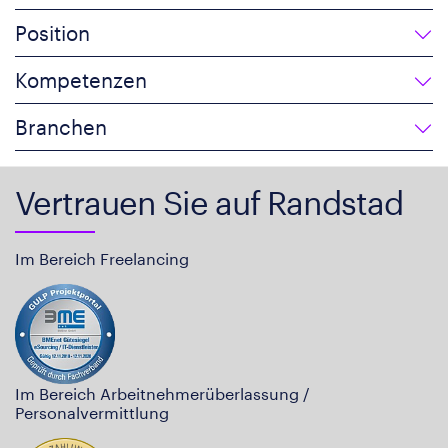
Position
Kompetenzen
Branchen
Vertrauen Sie auf Randstad
Im Bereich Freelancing
Im Bereich Arbeitnehmerüberlassung /
Personalvermittlung