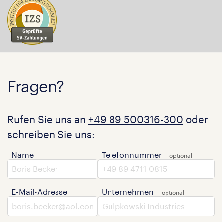
Fragen?
Rufen Sie uns an
+49 89 500316-300
oder
schreiben Sie uns:
Name
Telefonnummer
E-Mail-Adresse
Unternehmen