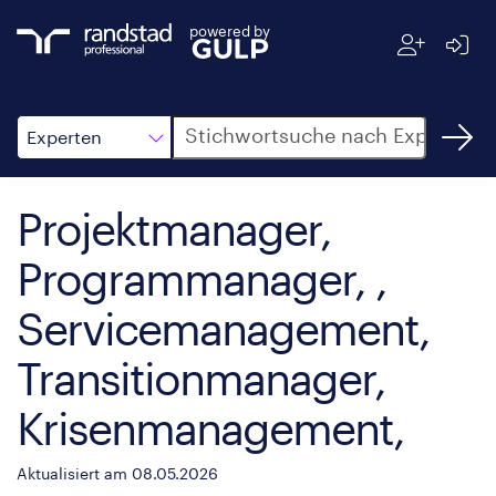
powered by
Suche
Experten
Projektmanager,
Programmanager, ,
Servicemanagement,
Transitionmanager,
Krisenmanagement,
Aktualisiert am 08.05.2026