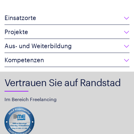
Einsatzorte
Projekte
Aus- und Weiterbildung
Kompetenzen
Vertrauen Sie auf Randstad
Im Bereich Freelancing