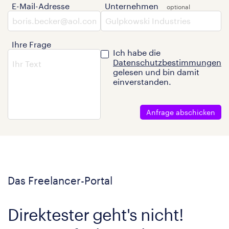
E-Mail-Adresse
Unternehmen
Ihre Frage
Ich habe die
Datenschutzbestimmungen
gelesen und bin damit
einverstanden.
Anfrage abschicken
Das Freelancer-Portal
Direktester geht's nicht!