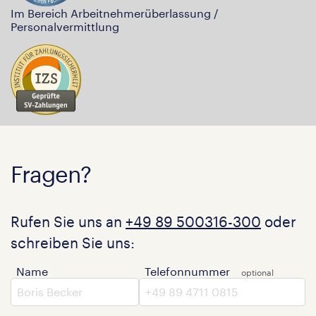
Im Bereich Arbeitnehmerüberlassung /
Personalvermittlung
Fragen?
Rufen Sie uns an
+49 89 500316-300
oder
schreiben Sie uns:
Name
Telefonnummer