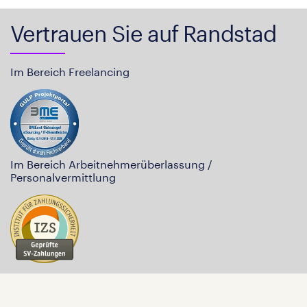
Vertrauen Sie auf Randstad
Im Bereich Freelancing
Im Bereich Arbeitnehmerüberlassung /
Personalvermittlung