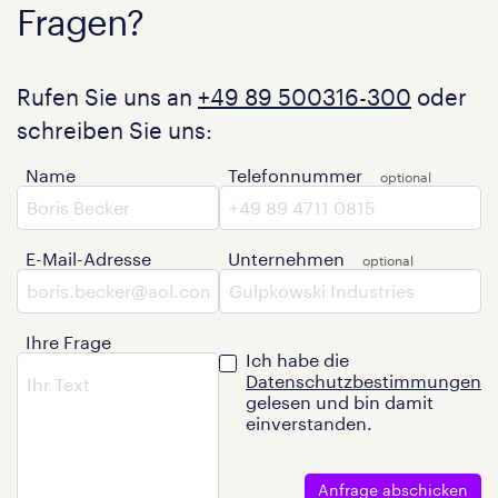
Fragen?
Rufen Sie uns an
+49 89 500316-300
oder
schreiben Sie uns:
Name
Telefonnummer
E-Mail-Adresse
Unternehmen
Ihre Frage
Ich habe die
Datenschutzbestimmungen
gelesen und bin damit
einverstanden.
Anfrage abschicken