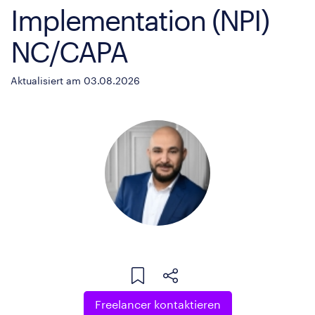
Implementation (NPI)
NC/CAPA
Aktualisiert am 03.08.2026
Freelancer kontaktieren