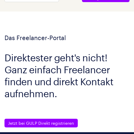
Das Freelancer-Portal
Direktester geht's nicht!
Ganz einfach Freelancer
finden und direkt Kontakt
aufnehmen.
Jetzt bei GULP Direkt registrieren