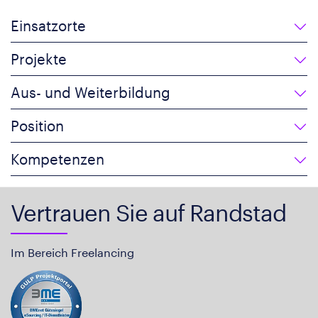
Einsatzorte
Projekte
Aus- und Weiterbildung
Position
Kompetenzen
Vertrauen Sie auf Randstad
Im Bereich Freelancing