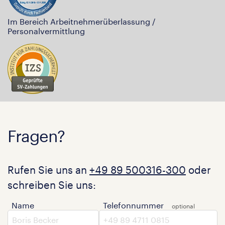
Im Bereich Arbeitnehmerüberlassung /
Personalvermittlung
Fragen?
Rufen Sie uns an
+49 89 500316-300
oder
schreiben Sie uns:
Name
Telefonnummer