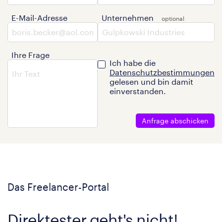
E-Mail-Adresse
Unternehmen
Ihre Frage
Ich habe die
Datenschutzbestimmungen
gelesen und bin damit
einverstanden.
Anfrage abschicken
Das Freelancer-Portal
Direktester geht's nicht!