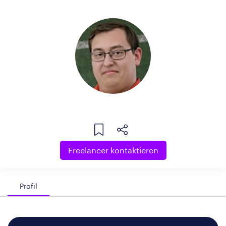
Freelancer kontaktieren
Profil