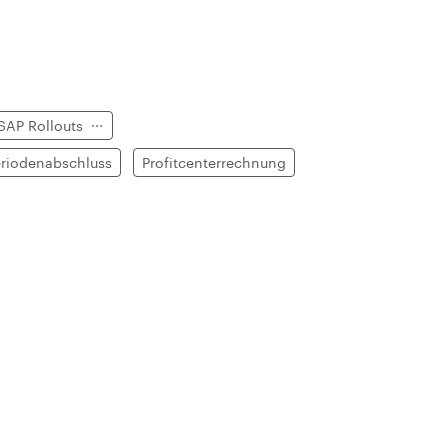
SAP Rollouts
riodenabschluss
Profitcenterrechnung