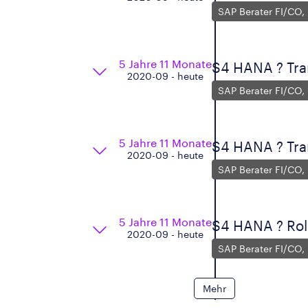
SAP Berater FI/CO,
5 Jahre 11 Monate
S4 HANA ? Tra
2020-09 - heute
SAP Berater FI/CO,
5 Jahre 11 Monate
S4 HANA ? Tra
2020-09 - heute
SAP Berater FI/CO,
5 Jahre 11 Monate
S4 HANA ? Rol
2020-09 - heute
SAP Berater FI/CO,
Mehr